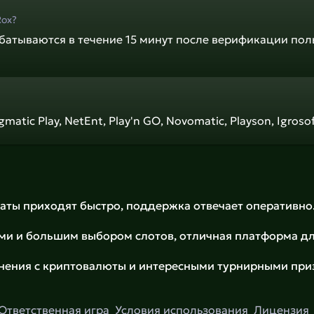
Rox?
абатываются в течение 15 минут после верификации по
tic Play, NetEnt, Play'n GO, Novomatic, Playson, Igrosof
латы приходят быстро, поддержка отвечает оперативно
ми и большим выбором слотов, отличная платформа дл
нения с криптовалюты и интересными турнирными при
Ответственная игра
Условия использования
Лицензия