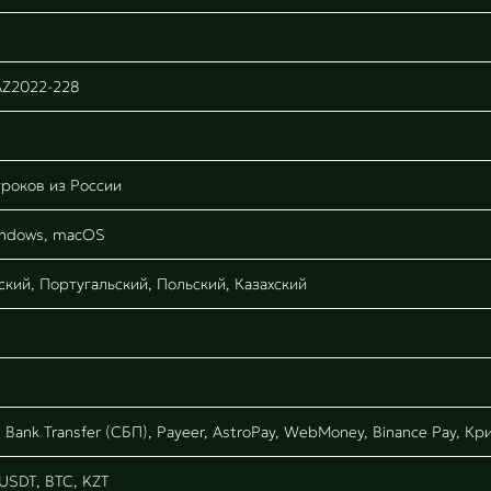
AZ2022-228
гроков из России
Windows, macOS
ский, Португальский, Польский, Казахский
, Bank Transfer (СБП), Payeer, AstroPay, WebMoney, Binance Pay, К
USDT, BTC, KZT